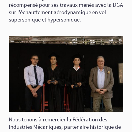
récompensé pour ses travaux menés avec la DGA
sur l’échauffement aérodynamique en vol
supersonique et hypersonique.
Nous tenons à remercier la Fédération des
Industries Mécaniques, partenaire historique de