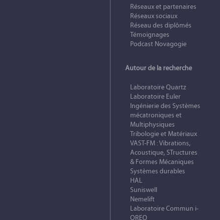
Réseaux et partenaires
Réseaux sociaux
Réseau des diplômés
Témoignages
Podcast Novagogie
Autour de la recherche
Laboratoire Quartz
Laboratoire Euler
Ingénierie des Systèmes
mécatroniques et
Multiphysiques
Tribologie et Matériaux
VAST-FM : Vibrations,
Acoustique, STructures
& Formes Mécaniques
Systèmes durables
HAL
Suniswell
Nemelift
Laboratoire Commun i-
OREO