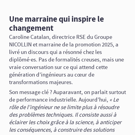
Une marraine qui inspire le
changement
Caroline Catalan, directrice RSE du Groupe
NICOLLIN et marraine de la promotion 2025, a
livré un discours qui a résonné chez les
diplômé·es. Pas de formalités creuses, mais une
vraie conversation sur ce qui attend cette
génération d’ingénieurs au cœur de
transformations majeures.
Son message clé ? Auparavant, on parlait surtout
de performance industrielle. Aujourd’hui,
« Le
rôle de l’ingénieur ne se limite plus à résoudre
des problèmes techniques. Il consiste aussi à
éclairer les choix grâce à la science, à anticiper
les conséquences, à construire des solutions