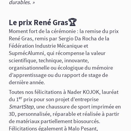
durables. »
Le prix René Gras🏆
Moment fort de la cérémonie : la remise du prix
René Gras, remis par Sergio Da Rocha de la
Fédération Industrie Mécanique et
SupmécAlumni, qui récompense la valeur
scientifique, technique, innovante,
organisationnelle ou écologique du mémoire
d’apprentissage ou du rapport de stage de
dernière année.
Toutes nos félicitations à Nader KOJOK, lauréat
er
du 1
prix pour son projet d’entreprise
SmartStep
, une chaussure de sport imprimée en
3D, personnalisée, réparable et réalisée à partir
de matériaux partiellement biosourcés.
Félicitations également à Malo Pesant,