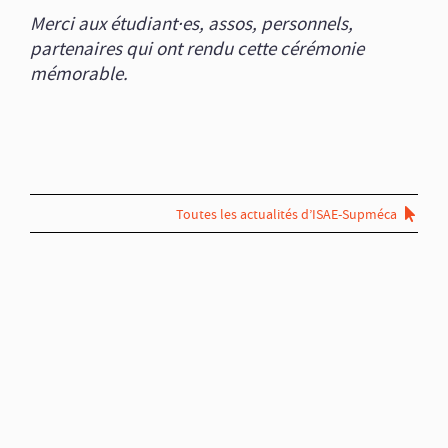
Merci aux étudiant·es, assos, personnels,
partenaires qui ont rendu cette cérémonie
mémorable.
Toutes les actualités d’ISAE-Supméca