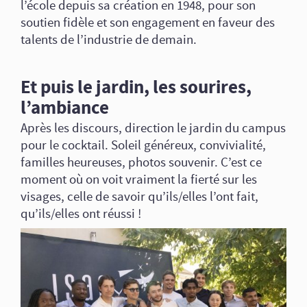
l’école depuis sa création en 1948, pour son
soutien fidèle et son engagement en faveur des
talents de l’industrie de demain.
Et puis le jardin, les sourires,
l’ambiance
Après les discours, direction le jardin du campus
pour le cocktail. Soleil généreux, convivialité,
familles heureuses, photos souvenir. C’est ce
moment où on voit vraiment la fierté sur les
visages, celle de savoir qu’ils/elles l’ont fait,
qu’ils/elles ont réussi !