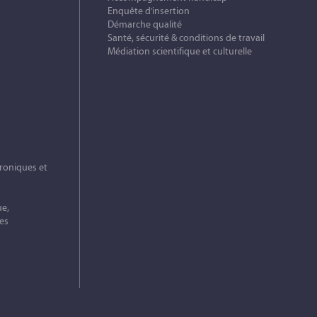
Enquête d’insertion
Démarche qualité
Santé, sécurité & conditions de travail
Médiation scientifique et culturelle
roniques et
ue,
es