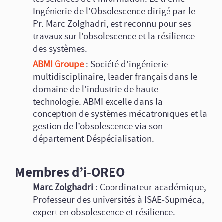
Ingénierie de l’Obsolescence dirigé par le
Pr. Marc Zolghadri, est reconnu pour ses
travaux sur l’obsolescence et la résilience
des systèmes.
ABMI Groupe
: Société d’ingénierie
multidisciplinaire, leader français dans le
domaine de l’industrie de haute
technologie. ABMI excelle dans la
conception de systèmes mécatroniques et la
gestion de l’obsolescence via son
département Déspécialisation.
Membres d’i-OREO
Marc Zolghadri
: Coordinateur académique,
Professeur des universités à ISAE‑Supméca,
expert en obsolescence et résilience.