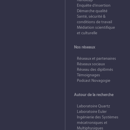
Enquête d’insertion
Démarche qualité
Santé, sécurité &
conditions de travail
Médiation scientifique
et culturelle
Nos réseaux
Réseaux et partenaires
Réseaux sociaux
Réseau des diplômés
Témoignages
Podcast Novagogie
Autour de la recherche
Laboratoire Quartz
Laboratoire Euler
Ingénierie des Systèmes
mécatroniques et
Multiphysiques