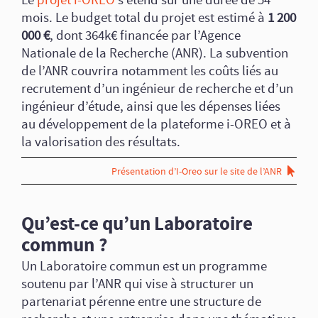
Le
projet i-OREO
s’étend sur une durée de 54
mois. Le budget total du projet est estimé à
1 200
000 €
, dont 364k€ financée par l’Agence
Nationale de la Recherche (ANR). La subvention
de l’ANR couvrira notamment les coûts liés au
recrutement d’un ingénieur de recherche et d’un
ingénieur d’étude, ainsi que les dépenses liées
au développement de la plateforme i-OREO et à
la valorisation des résultats.
Présentation d’I-Oreo sur le site de l’ANR
Qu’est-ce qu’un Laboratoire
commun ?
Un Laboratoire commun est un programme
soutenu par l’ANR qui vise à structurer un
partenariat pérenne entre une structure de