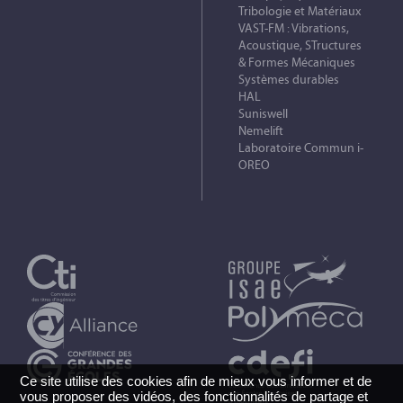
Tribologie et Matériaux
VAST-FM : Vibrations,
Acoustique, STructures
& Formes Mécaniques
Systèmes durables
HAL
Suniswell
Nemelift
Laboratoire Commun i-
OREO
Ce site utilise des cookies afin de mieux vous informer et de
vous proposer des vidéos, des fonctionnalités de partage et