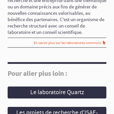
recherche et une entreprise dans une thématique
ou un domaine précis aux fins de générer de
nouvelles connaissances valorisables, au
bénéfice des partenaires. C’est un organisme de
recherche structuré avec un conseil de
laboratoire et un conseil scientifique.
En savoir plus sur les laboratoires communs
Pour aller plus loin :
Le laboratoire Quartz
Les projets de recherche d’ISAE-