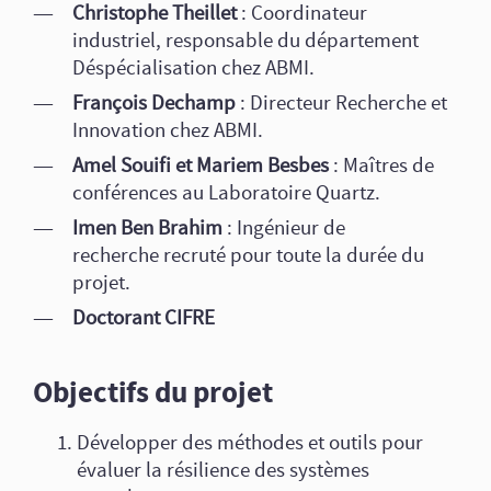
Christophe Theillet
: Coordinateur
industriel, responsable du département
Déspécialisation chez ABMI.
François Dechamp
: Directeur Recherche et
Innovation chez ABMI.
Amel Souifi et Mariem Besbes
: Maîtres de
conférences au Laboratoire Quartz.
Imen Ben Brahim
: Ingénieur de
recherche recruté pour toute la durée du
projet.
Doctorant CIFRE
Objectifs du projet
Développer des méthodes et outils pour
évaluer la résilience des systèmes