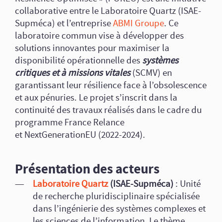
collaborative entre le Laboratoire Quartz (ISAE-
Supméca) et l’entreprise
ABMI Groupe
. Ce
laboratoire commun vise à développer des
solutions innovantes pour maximiser la
disponibilité opérationnelle des
systèmes
critiques et à missions vitales
(SCMV) en
garantissant leur résilience face à l’obsolescence
et aux pénuries. Le projet s’inscrit dans la
continuité des travaux réalisés dans le cadre du
programme France Relance
et NextGenerationEU (2022-2024).
Présentation des acteurs
Laboratoire Quartz
(ISAE-Supméca)
: Unité
de recherche pluridisciplinaire spécialisée
dans l’ingénierie des systèmes complexes et
les sciences de l’information. Le thème