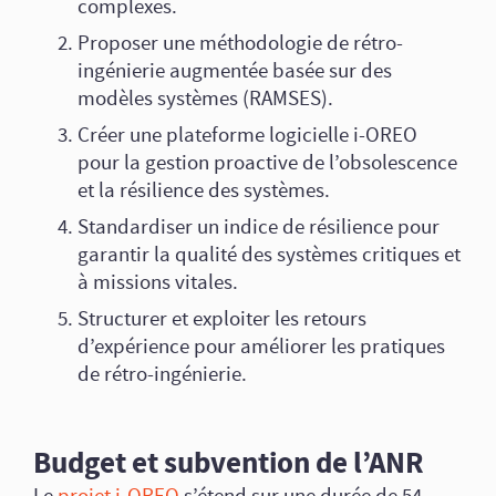
complexes.
Proposer une méthodologie de rétro-
ingénierie augmentée basée sur des
modèles systèmes (RAMSES).
Créer une plateforme logicielle i-OREO
pour la gestion proactive de l’obsolescence
et la résilience des systèmes.
Standardiser un indice de résilience pour
garantir la qualité des systèmes critiques et
à missions vitales.
Structurer et exploiter les retours
d’expérience pour améliorer les pratiques
de rétro-ingénierie.
Budget et subvention de l’ANR