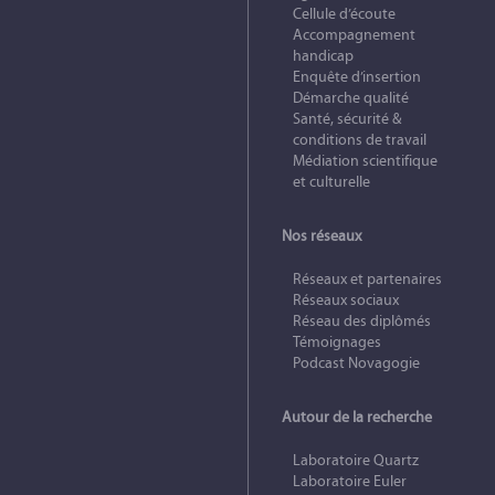
Cellule d’écoute
Accompagnement
handicap
Enquête d’insertion
Démarche qualité
Santé, sécurité &
conditions de travail
Médiation scientifique
et culturelle
Nos réseaux
Réseaux et partenaires
Réseaux sociaux
Réseau des diplômés
Témoignages
Podcast Novagogie
Autour de la recherche
Laboratoire Quartz
Laboratoire Euler