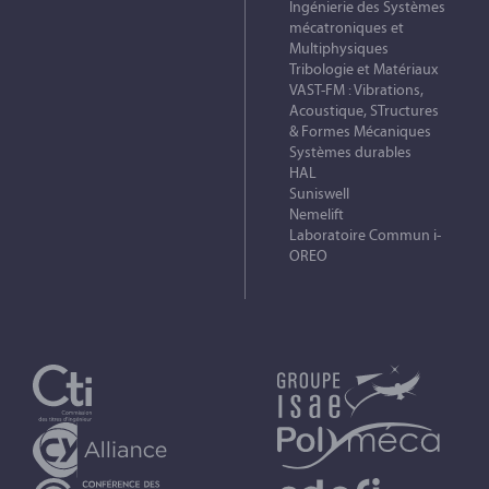
Ingénierie des Systèmes
mécatroniques et
Multiphysiques
Tribologie et Matériaux
VAST-FM : Vibrations,
Acoustique, STructures
& Formes Mécaniques
Systèmes durables
HAL
Suniswell
Nemelift
Laboratoire Commun i-
OREO