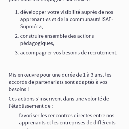
développer votre visibilité auprès de nos
apprenant·es et de la communauté ISAE-
Supméca,
construire ensemble des actions
pédagogiques,
accompagner vos besoins de recrutement.
Mis en œuvre pour une durée de 1 à 3 ans, les
accords de partenariats sont adaptés à vos
besoins !
Ces actions s’inscrivent dans une volonté de
l’établissement de :
favoriser les rencontres directes entre nos
apprenants et les entreprises de différents