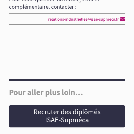
complémentaire, contacter :
relations-industrielles@isae-supmeca.fr
Pour aller plus loin…
Recruter des diplômés
ISAE‑Supméca