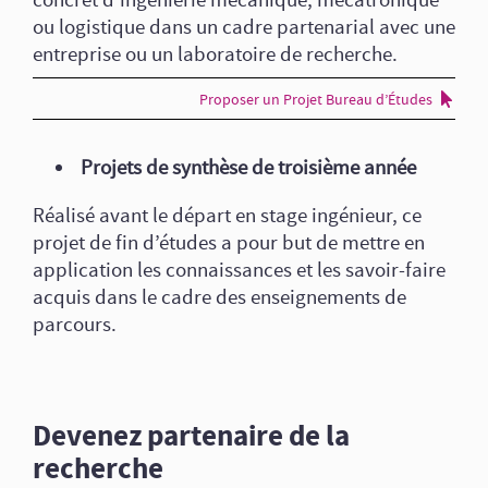
concret d’ingénierie mécanique, mécatronique
ou logistique dans un cadre partenarial avec une
entreprise ou un laboratoire de recherche.
Proposer un Projet Bureau d’Études
Projets de synthèse de troisième année
Réalisé avant le départ en stage ingénieur, ce
projet de fin d’études a pour but de mettre en
application les connaissances et les savoir-faire
acquis dans le cadre des enseignements de
parcours.
Devenez partenaire de la
recherche