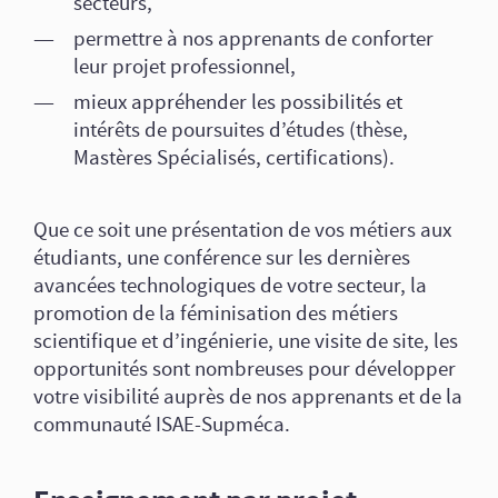
secteurs,
permettre à nos apprenants de conforter
leur projet professionnel,
mieux appréhender les possibilités et
intérêts de poursuites d’études (thèse,
Mastères Spécialisés, certifications).
Que ce soit une présentation de vos métiers aux
étudiants, une conférence sur les dernières
avancées technologiques de votre secteur, la
promotion de la féminisation des métiers
scientifique et d’ingénierie, une visite de site, les
opportunités sont nombreuses pour développer
votre visibilité auprès de nos apprenants et de la
communauté ISAE-Supméca.