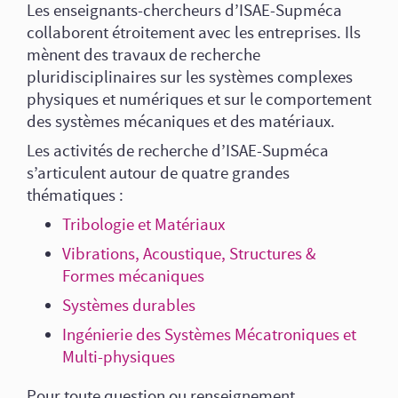
Les enseignants-chercheurs d’ISAE-Supméca
collaborent étroitement avec les entreprises. Ils
mènent des travaux de recherche
pluridisciplinaires sur les systèmes complexes
physiques et numériques et sur le comportement
des systèmes mécaniques et des matériaux.
Les activités de recherche d’ISAE-Supméca
s’articulent autour de quatre grandes
thématiques :
Tribologie et Matériaux
Vibrations, Acoustique, Structures &
Formes mécaniques
Systèmes durables
Ingénierie des Systèmes Mécatroniques et
Multi-physiques
Pour toute question ou renseignement