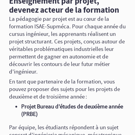
Enseignement par projet,
devenez acteur de la formation
La pédagogie par projet est au cœur de la
formation ISAE‑Supméca. Pour chaque année du
cursus ingénieur, les apprenants réalisent un
projet structurant. Ces projets, conçus autour de
véritables problématiques industrielles leur
permettent de gagner en autonomie et de
découvrir les contours de leur futur métier
d’ingénieur.
En tant que partenaire de la formation, vous
pouvez proposer des sujets pour les projets de
deuxième et de troisième année :
Projet Bureau d’études de deuxième année
(PRBE)
Par équipe, les étudiants répondent à un sujet