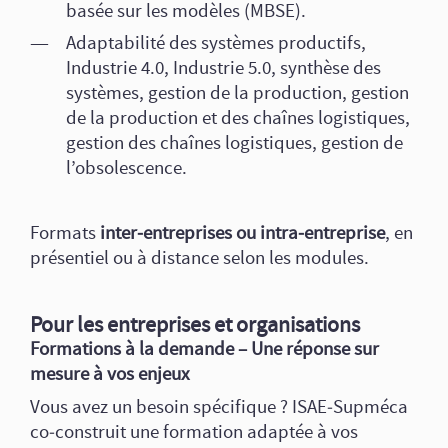
basée sur les modèles (MBSE).
Adaptabilité des systèmes productifs,
Industrie 4.0, Industrie 5.0, synthèse des
systèmes, gestion de la production, gestion
de la production et des chaînes logistiques,
gestion des chaînes logistiques, gestion de
l’obsolescence.
Formats
inter‑entreprises ou intra‑entreprise
, en
présentiel ou à distance selon les modules.
Pour les entreprises et organisations
Formations à la demande – Une réponse sur
mesure à vos enjeux
Vous avez un besoin spécifique ? ISAE‑Supméca
co‑construit une formation adaptée à vos