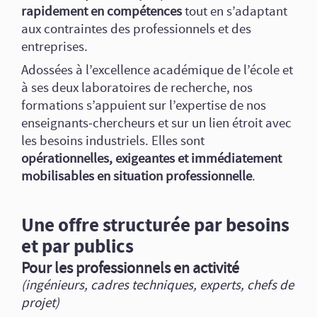
rapidement en compétences
tout en s’adaptant
aux contraintes des professionnels et des
entreprises.
Adossées à l’excellence académique de l’école et
à ses deux laboratoires de recherche, nos
formations s’appuient sur l’expertise de nos
enseignants‑chercheurs et sur un lien étroit avec
les besoins industriels. Elles sont
opérationnelles, exigeantes et immédiatement
mobilisables en situation professionnelle
.
Une offre structurée par besoins
et par publics
Pour les professionnels en activité
(ingénieurs, cadres techniques, experts, chefs de
projet)