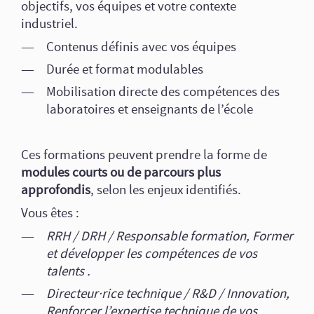
objectifs, vos équipes et votre contexte
industriel.
Contenus définis avec vos équipes
Durée et format modulables
Mobilisation directe des compétences des
laboratoires et enseignants de l’école
Ces formations peuvent prendre la forme de
modules courts ou de parcours plus
approfondis
, selon les enjeux identifiés.
Vous êtes :
RRH / DRH / Responsable formation, Former
et développer les compétences de vos
talents .
Directeur·rice technique / R&D / Innovation,
Renforcer l’expertise technique de vos