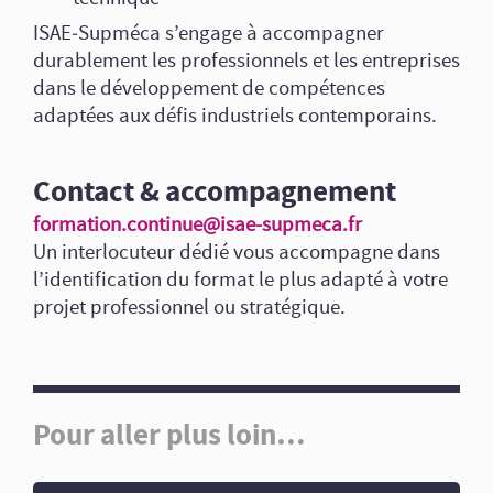
ISAE‑Supméca s’engage à accompagner
durablement les professionnels et les entreprises
dans le développement de compétences
adaptées aux défis industriels contemporains.
Contact & accompagnement
formation.continue@isae-supmeca.fr
Un interlocuteur dédié vous accompagne dans
l’identification du format le plus adapté à votre
projet professionnel ou stratégique.
Pour aller plus loin…