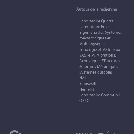
Autour de la recherche
Laboratoire Quartz
Laboratoire Euler
Ingénierie des Systèmes
mécatroniques et
Multiphysiques
Tribologie et Matériaux
VAST-FM : Vibrations,
Acoustique, STructures
& Formes Mécaniques
Systèmes durables
HAL
Suniswell
Nemelift
Laboratoire Commun i-
OREO