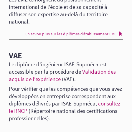
international de l’école et de sa capacité à
diffuser son expertise au‑delà du territoire
national.
En savoir plus sur les diplômes d’établissement EME
VAE
Le diplôme d’ingénieur ISAE-Supméca est
accessible par la procédure de
Validation des
acquis de l’expérience
(VAE).
Pour vérifier que les compétences que vous avez
développées en entreprise correspondent aux
diplômes délivrés par ISAE-Supméca,
consultez
le RNCP
(Répertoire national des certifications
professionnelles).