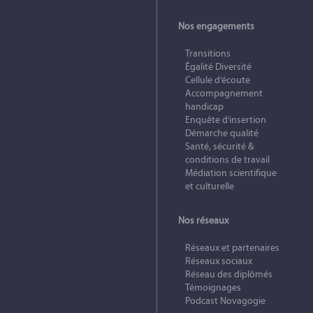
Nos engagements
Transitions
Égalité Diversité
Cellule d’écoute
Accompagnement
handicap
Enquête d’insertion
Démarche qualité
Santé, sécurité &
conditions de travail
Médiation scientifique
et culturelle
Nos réseaux
Réseaux et partenaires
Réseaux sociaux
Réseau des diplômés
Témoignages
Podcast Novagogie