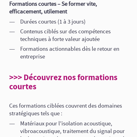
Formations courtes – Se former vite,
efficacement, utilement
Durées courtes (1 à 3 jours)
Contenus ciblés sur des compétences
techniques à forte valeur ajoutée
Formations actionnables dès le retour en
entreprise
>>> Découvrez nos formations
courtes
Ces formations ciblées couvrent des domaines
stratégiques tels que :
Matériaux pour l’isolation acoustique,
vibroacoustique, traitement du signal pour