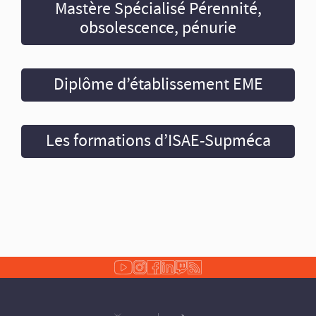
Mastère Spécialisé Pérennité,
obsolescence, pénurie
Diplôme d’établissement EME
Les formations d’ISAE-Supméca