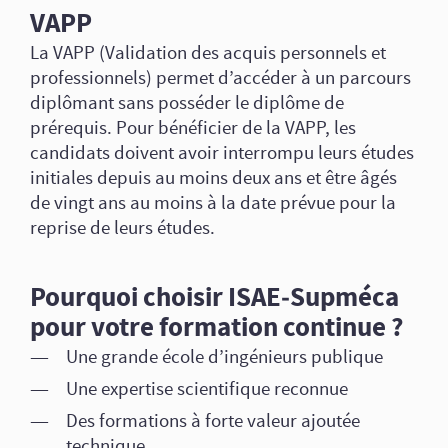
VAPP
La VAPP (Validation des acquis personnels et
professionnels) permet d’accéder à un parcours
diplômant sans posséder le diplôme de
prérequis. Pour bénéficier de la VAPP, les
candidats doivent avoir interrompu leurs études
initiales depuis au moins deux ans et être âgés
de vingt ans au moins à la date prévue pour la
reprise de leurs études.
Pourquoi choisir ISAE‑Supméca
pour votre formation continue ?
Une grande école d’ingénieurs publique
Une expertise scientifique reconnue
Des formations à forte valeur ajoutée
technique