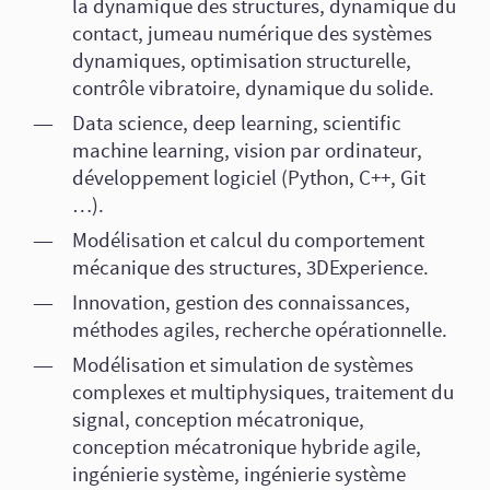
la dynamique des structures, dynamique du
contact, jumeau numérique des systèmes
dynamiques, optimisation structurelle,
contrôle vibratoire, dynamique du solide.
Data science, deep learning, scientific
machine learning, vision par ordinateur,
développement logiciel (Python, C++, Git
…).
Modélisation et calcul du comportement
mécanique des structures, 3DExperience.
Innovation, gestion des connaissances,
méthodes agiles, recherche opérationnelle.
Modélisation et simulation de systèmes
complexes et multiphysiques, traitement du
signal, conception mécatronique,
conception mécatronique hybride agile,
ingénierie système, ingénierie système