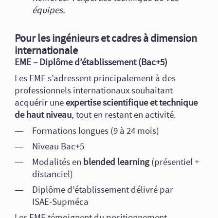
équipes.
Pour les ingénieurs et cadres à dimension
internationale
EME – Diplôme d’établissement (Bac+5)
Les EME s’adressent principalement à des
professionnels internationaux souhaitant
acquérir une
expertise scientifique et technique
de haut niveau
, tout en restant en activité.
Formations longues (9 à 24 mois)
Niveau Bac+5
Modalités en
blended learning
(présentiel +
distanciel)
Diplôme d’établissement délivré par
ISAE‑Supméca
Les EME témoignent du positionnement