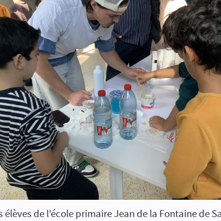
 élèves de l’école primaire Jean de la Fontaine de S