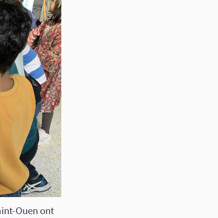
aint-Ouen ont