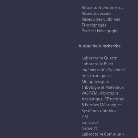
Réseaux et partenaires
Réseaux sociaux
Réseau des diplômés
Témoignages
Podcast Novagogie
Autour de la recherche
Laboratoire Quartz
Laboratoire Euler
Ingénierie des Systèmes
mécatroniques et
Multiphysiques
Tribologie et Matériaux
VAST-FM : Vibrations,
Acoustique, STructures
& Formes Mécaniques
Systèmes durables
HAL
Suniswell
Nemelift
Laboratoire Commun i-