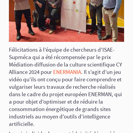
Félicitations à l’équipe de chercheurs d’ISAE-
Supméca qui a été récompensée par le prix
Médiation-diffusion de la culture scientifique CY
Alliance 2024 pour
ENERMANIA
. Il s’agit d’un jeu
vidéo qu’ils ont conçu pour faire comprendre et
vulgariser leurs travaux de recherche réalisés
dans le cadre du projet européen ENERMAN, qui
a pour objet d’optimiser et de réduire la
consommation énergétique de grands sites
industriels au moyen d’outils d’intelligence
artificielle.