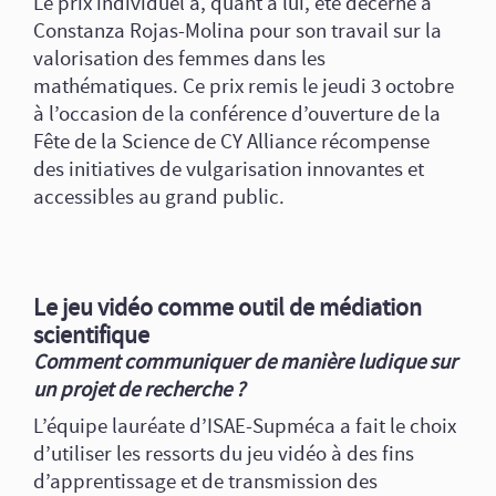
Le prix individuel a, quant à lui, été décerné à
Constanza Rojas-Molina pour son travail sur la
valorisation des femmes dans les
mathématiques. Ce prix remis le jeudi 3 octobre
à l’occasion de la conférence d’ouverture de la
Fête de la Science de CY Alliance récompense
des initiatives de vulgarisation innovantes et
accessibles au grand public.
Le jeu vidéo comme outil de médiation
scientifique
Comment communiquer de manière ludique sur
un projet de recherche ?
L’équipe lauréate d’ISAE-Supméca a fait le choix
d’utiliser les ressorts du jeu vidéo à des fins
d’apprentissage et de transmission des