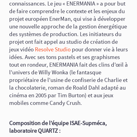
connaissances. Le jeu « ENERMANIA » a pour but
de faire comprendre le contexte et les enjeux du
projet européen EnerMan, qui vise à développer
une nouvelle approche de la gestion énergétique
des systèmes de production. Les initiateurs du
projet ont fait appel au studio de création de
jeux vidéo
Resolve Studio
pour donner vie à leurs
idées. Avec ses tons pastels et ses graphismes
tout en rondeur, ENERMANIA fait des clins d’œil à
l’univers de Willy Wonka (le fantasque
propriétaire de l’usine de confiserie de Charlie et
la chocolaterie, roman de Roald Dahl adapté au
cinéma en 2005 par Tim Burton) et aux jeux
mobiles comme Candy Crush.
Composition de l’équipe ISAE-Supméca,
laboratoire QUARTZ :