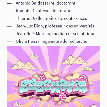
Antonio Baldassarre, doctorant
Romain Delabeye, doctorant
Thierno Diallo, maître de conférences
Jean-Luc Dion, professeur des universités
Jean-Noël Moreau, médiateur scientifique
Olivia Penas, ingénieure de recherche