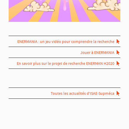
ENERMANIA : un jeu vidéo pour comprendre la recherche
Jouer à ENERMANIA
En savoir plus sur le projet de recherche ENERMAN H2020
Toutes les actualités d’ISAE-Supméca