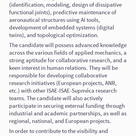
(identification, modeling, design of dissipative
functional joints), predictive maintenance of
aeronautical structures using AI tools,
development of embedded systems (digital
twins), and topological optimization.
The candidate will possess advanced knowledge
across the various fields of applied mechanics, a
strong aptitude for collaborative research, and a
keen interest in human relations. They will be
responsible for developing collaborative
research initiatives (European projects, ANR,
etc.) with other ISAE-ISAE-Supméca research
teams. The candidate will also actively
participate in securing external funding through
industrial and academic partnerships, as well as
regional, national, and European projects.
In order to contribute to the visibility and