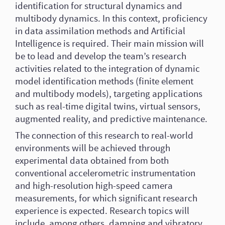
identification for structural dynamics and
multibody dynamics. In this context, proficiency
in data assimilation methods and Artificial
Intelligence is required. Their main mission will
be to lead and develop the team’s research
activities related to the integration of dynamic
model identification methods (finite element
and multibody models), targeting applications
such as real-time digital twins, virtual sensors,
augmented reality, and predictive maintenance.
The connection of this research to real-world
environments will be achieved through
experimental data obtained from both
conventional accelerometric instrumentation
and high-resolution high-speed camera
measurements, for which significant research
experience is expected. Research topics will
include, among others, damping and vibratory