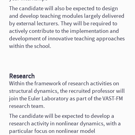
The candidate will also be expected to design
and develop teaching modules largely delivered
by external lecturers. They will be required to
actively contribute to the implementation and
development of innovative teaching approaches
within the school.
Research
Within the framework of research activities on
structural dynamics, the recruited professor will
join the Euler Laboratory as part of the VAST-FM
research team.
The candidate will be expected to develop a
research activity in nonlinear dynamics, with a
particular focus on nonlinear model