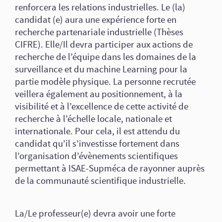
renforcera les relations industrielles. Le (la)
candidat (e) aura une expérience forte en
recherche partenariale industrielle (Thèses
CIFRE). Elle/Il devra participer aux actions de
recherche de l’équipe dans les domaines de la
surveillance et du machine Learning pour la
partie modèle physique. La personne recrutée
veillera également au positionnement, à la
visibilité et à l’excellence de cette activité de
recherche à l’échelle locale, nationale et
internationale. Pour cela, il est attendu du
candidat qu’il s’investisse fortement dans
l’organisation d’évènements scientifiques
permettant à ISAE-Supméca de rayonner auprès
de la communauté scientifique industrielle.
La/Le professeur(e) devra avoir une forte