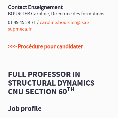
Contact Enseignement
BOURCIER Caroline, Directrice des formations
01 49 45 29 71 /
caroline.bourcier@isae-
supmeca.fr
>>> Procédure pour candidater
FULL PROFESSOR IN
STRUCTURAL DYNAMICS
TH
CNU SECTION 60
Job profile