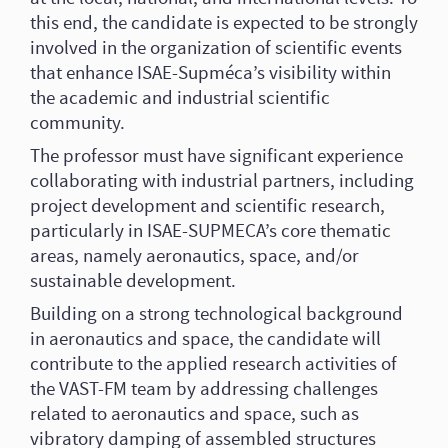
this end, the candidate is expected to be strongly
involved in the organization of scientific events
that enhance ISAE-Supméca’s visibility within
the academic and industrial scientific
community.
The professor must have significant experience
collaborating with industrial partners, including
project development and scientific research,
particularly in ISAE-SUPMECA’s core thematic
areas, namely aeronautics, space, and/or
sustainable development.
Building on a strong technological background
in aeronautics and space, the candidate will
contribute to the applied research activities of
the VAST-FM team by addressing challenges
related to aeronautics and space, such as
vibratory damping of assembled structures