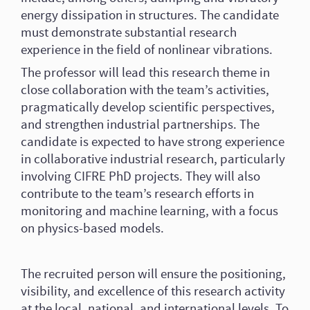
energy dissipation in structures. The candidate
must demonstrate substantial research
experience in the field of nonlinear vibrations.
The professor will lead this research theme in
close collaboration with the team’s activities,
pragmatically develop scientific perspectives,
and strengthen industrial partnerships. The
candidate is expected to have strong experience
in collaborative industrial research, particularly
involving CIFRE PhD projects. They will also
contribute to the team’s research efforts in
monitoring and machine learning, with a focus
on physics-based models.
The recruited person will ensure the positioning,
visibility, and excellence of this research activity
at the local, national, and international levels. To