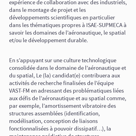
expérience de collaboration avec des industriels,
dans le montage de projet et les
développements scientifiques en particulier
dans les thématiques propres à ISAE-SUPMECA à
savoir les domaines de l’aéronautique, le spatial
et/ou le développement durable.
En s’appuyant sur une culture technologique
consolidée dans le domaine de l’aéronautique et
du spatial, Le (la) candidat(e) contribuera aux
activités de recherche finalisées de l’équipe
VAST-FM en adressant des problématiques liées
aux défis de l’aéronautique et au spatial comme,
par exemple, l’amortissement vibratoire des
structures assemblées (identification,
modélisation, conception de liaisons
fonctionnalisées à pouvoir dissipatif…), la