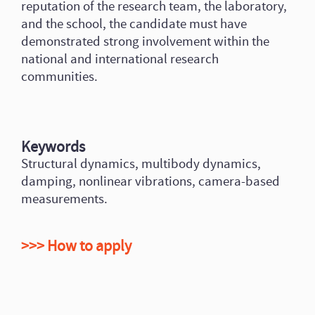
reputation of the research team, the laboratory,
and the school, the candidate must have
demonstrated strong involvement within the
national and international research
communities.
Keywords
Structural dynamics, multibody dynamics,
damping, nonlinear vibrations, camera-based
measurements.
>>> How to apply