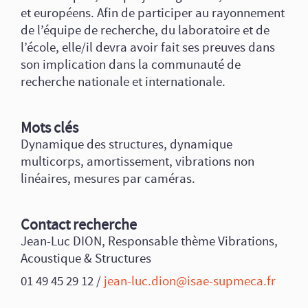
et européens. Afin de participer au rayonnement
de l’équipe de recherche, du laboratoire et de
l’école, elle/il devra avoir fait ses preuves dans
son implication dans la communauté de
recherche nationale et internationale.
Mots clés
Dynamique des structures, dynamique
multicorps, amortissement, vibrations non
linéaires, mesures par caméras.
Contact recherche
Jean-Luc DION, Responsable thème Vibrations,
Acoustique & Structures
01 49 45 29 12 /
jean-luc.dion@isae-supmeca.fr