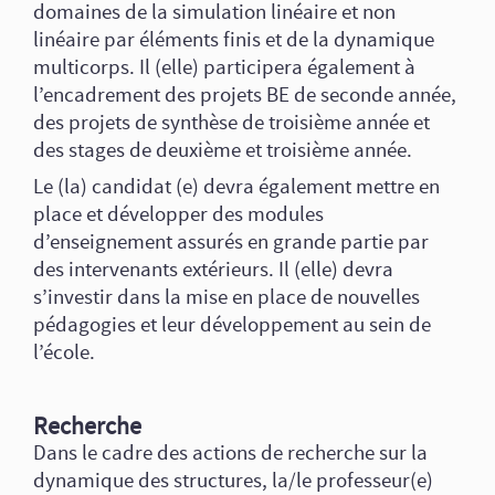
domaines de la simulation linéaire et non
linéaire par éléments finis et de la dynamique
multicorps. Il (elle) participera également à
l’encadrement des projets BE de seconde année,
des projets de synthèse de troisième année et
des stages de deuxième et troisième année.
Le (la) candidat (e) devra également mettre en
place et développer des modules
d’enseignement assurés en grande partie par
des intervenants extérieurs. Il (elle) devra
s’investir dans la mise en place de nouvelles
pédagogies et leur développement au sein de
l’école.
Recherche
Dans le cadre des actions de recherche sur la
dynamique des structures, la/le professeur(e)