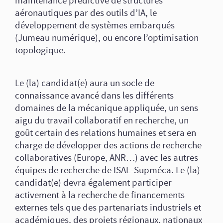
maintenance prédictive de structures
aéronautiques par des outils d’IA, le
développement de systèmes embarqués
(Jumeau numérique), ou encore l’optimisation
topologique.
Le (la) candidat(e) aura un socle de
connaissance avancé dans les différents
domaines de la mécanique appliquée, un sens
aigu du travail collaboratif en recherche, un
goût certain des relations humaines et sera en
charge de développer des actions de recherche
collaboratives (Europe, ANR…) avec les autres
équipes de recherche de ISAE-Supméca. Le (la)
candidat(e) devra également participer
activement à la recherche de financements
externes tels que des partenariats industriels et
académiques, des projets régionaux, nationaux