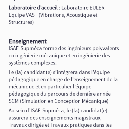
Laboratoire d’accueil
: Laboratoire EULER –
Equipe VAST (Vibrations, Acoustique et
Structures)
Enseignement
ISAE-Supméca forme des ingénieurs polyvalents
en ingénierie mécanique et en ingénierie des
systèmes complexes.
Le (la) candidat (e) s’intégrera dans l’équipe
pédagogique en charge de l’enseignement de la
mécanique et en particulier l’équipe
pédagogique du parcours de dernière année
SCM (Simulation en Conception Mécanique)
Au sein d’ISAE-Supméca, le (la) candidat(e)
assurera des enseignements magistraux,
Travaux dirigés et Travaux pratiques dans les