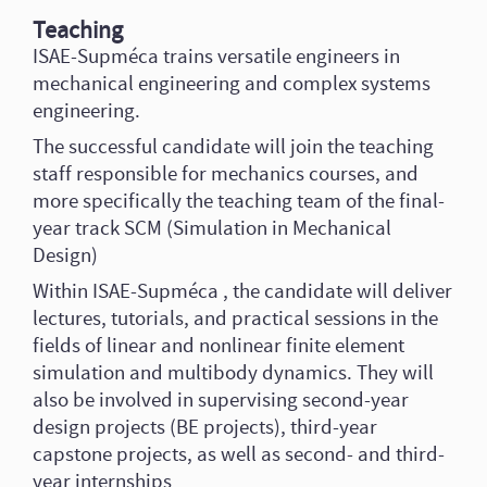
Teaching
ISAE-Supméca trains versatile engineers in
mechanical engineering and complex systems
engineering.
The successful candidate will join the teaching
staff responsible for mechanics courses, and
more specifically the teaching team of the final-
year track SCM (Simulation in Mechanical
Design)
Within ISAE-Supméca , the candidate will deliver
lectures, tutorials, and practical sessions in the
fields of linear and nonlinear finite element
simulation and multibody dynamics. They will
also be involved in supervising second-year
design projects (BE projects), third-year
capstone projects, as well as second- and third-
year internships