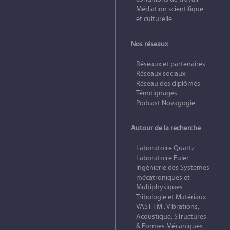
Médiation scientifique
et culturelle
Nos réseaux
Réseaux et partenaires
Réseaux sociaux
Réseau des diplômés
Témoignages
Podcast Novagogie
Autour de la recherche
Laboratoire Quartz
Laboratoire Euler
Ingénierie des Systèmes
mécatroniques et
Multiphysiques
Tribologie et Matériaux
VAST-FM : Vibrations,
Acoustique, STructures
& Formes Mécaniques