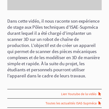
Dans cette vidéo, il nous raconte son expérience
de stage aux Pôles techniques d’ISAE-Supméca
durant lequel il a été chargé d’implanter un
scanner 3D sur un robot de chaîne de
production. L’objectif est de créer un appareil
qui permet de scanner des pièces mécaniques
complexes et de les modéliser en 3D de manière
simple et rapide. À la suite du projet, les
étudiants et personnels pourront utiliser
l’appareil dans le cadre de leurs travaux.
Lien Youtube de la vidéo
Toutes les actualités ISAE-Supméca