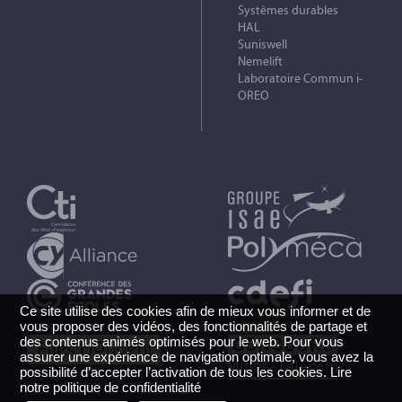
Systèmes durables
HAL
Suniswell
Nemelift
Laboratoire Commun i-
OREO
Ce site utilise des cookies afin de mieux vous informer et de
vous proposer des vidéos, des fonctionnalités de partage et
des contenus animés optimisés pour le web. Pour vous
assurer une expérience de navigation optimale, vous avez la
possibilité d’accepter l’activation de tous les cookies.
Lire
notre politique de confidentialité