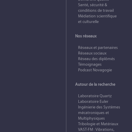
Santé, sécurité &
conditions de travail
Médiation scientifique
et culturelle
Nos réseaux
Réseaux et partenaires
Réseaux sociaux
Réseau des diplômés
Témoignages
Podcast Novagogie
Autour de la recherche
Laboratoire Quartz
Laboratoire Euler
Ingénierie des Systèmes
mécatroniques et
Multiphysiques
Tribologie et Matériaux
VAST-FM : Vibrations,