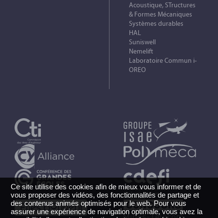
Acoustique, STructures
& Formes Mécaniques
Systèmes durables
HAL
Suniswell
Nemelift
Laboratoire Commun i-
OREO
Ce site utilise des cookies afin de mieux vous informer et de
vous proposer des vidéos, des fonctionnalités de partage et
des contenus animés optimisés pour le web. Pour vous
assurer une expérience de navigation optimale, vous avez la