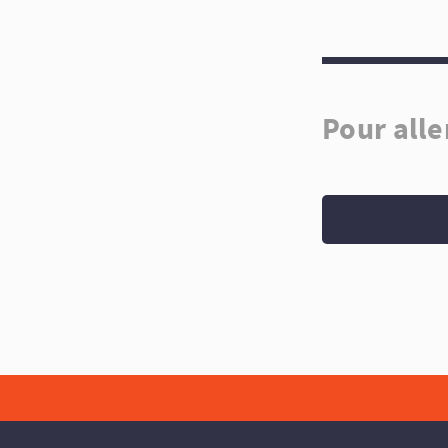
Pour alle