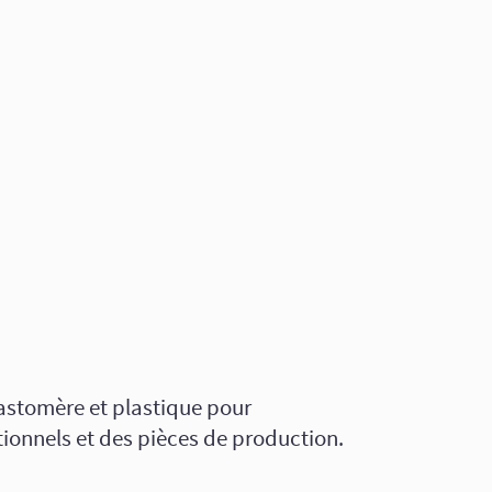
lastomère et plastique pour
ionnels et des pièces de production.