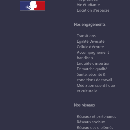
Vie étudiante
Location d’espaces
Nos engagements
Transitions
Égalité Diversité
Cellule d’écoute
Accompagnement
handicap
Enquête d’insertion
Démarche qualité
Santé, sécurité &
conditions de travail
Médiation scientifique
et culturelle
Nos réseaux
Réseaux et partenaires
Réseaux sociaux
Réseau des diplômés