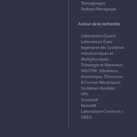
Témoignages
Podcast Novagogie
Autour de la recherche
Laboratoire Quartz
Laboratoire Euler
Ingénierie des Systèmes
mécatroniques et
Multiphysiques
Tribologie et Matériaux
VAST-FM : Vibrations,
Acoustique, STructures
& Formes Mécaniques
Systèmes durables
HAL
Suniswell
Nemelift
Laboratoire Commun i-
OREO