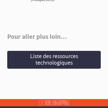
Pour aller plus loin…
Liste des ressources
technologiques