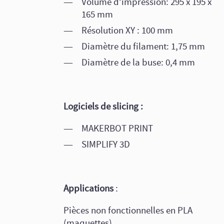
Volume d’impression: 295 x 195 x
165 mm
Résolution XY : 100 mm
Diamètre du filament: 1,75 mm
Diamètre de la buse: 0,4 mm
Logiciels de slicing :
MAKERBOT PRINT
SIMPLIFY 3D
Applications
:
Pièces non fonctionnelles en PLA
(maquettes).