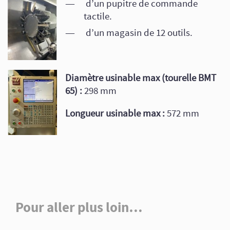
d’un pupitre de commande
tactile.
d’un magasin de 12 outils.
Diamètre usinable max (tourelle BMT
65) :
298 mm
Longueur usinable max :
572 mm
Pour aller plus loin…