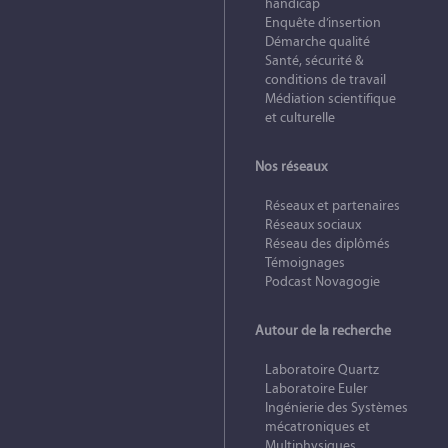
handicap
Enquête d’insertion
Démarche qualité
Santé, sécurité &
conditions de travail
Médiation scientifique
et culturelle
Nos réseaux
Réseaux et partenaires
Réseaux sociaux
Réseau des diplômés
Témoignages
Podcast Novagogie
Autour de la recherche
Laboratoire Quartz
Laboratoire Euler
Ingénierie des Systèmes
mécatroniques et
Multiphysiques