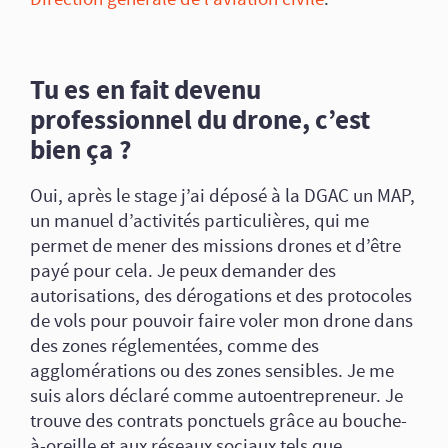
Tu es en fait devenu
professionnel du drone, c’est
bien ça ?
Oui, après le stage j’ai déposé à la DGAC un MAP,
un manuel d’activités particulières, qui me
permet de mener des missions drones et d’être
payé pour cela. Je peux demander des
autorisations, des dérogations et des protocoles
de vols pour pouvoir faire voler mon drone dans
des zones réglementées, comme des
agglomérations ou des zones sensibles. Je me
suis alors déclaré comme autoentrepreneur. Je
trouve des contrats ponctuels grâce au bouche-
à-oreille et aux réseaux sociaux tels que