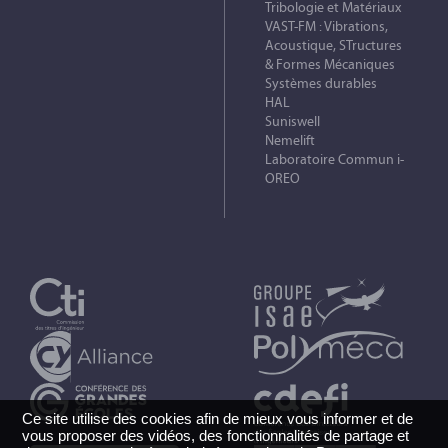
Tribologie et Matériaux
VAST-FM : Vibrations,
Acoustique, STructures
& Formes Mécaniques
Systèmes durables
HAL
Suniswell
Nemelift
Laboratoire Commun i-
OREO
Ce site utilise des cookies afin de mieux vous informer et de
vous proposer des vidéos, des fonctionnalités de partage et