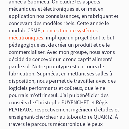
année à Supméca. On étudie les aspects
mécaniques et électroniques et on met en
application nos connaissances, en fabriquant et
concevant des modèles réels. Cette année le
module CSME,
conception de systèmes
mécatroniques
, implique un projet dont le but
pédagogique est de créer un produit et de le
commercialiser. Avec mon groupe, nous avons
décidé de concevoir un drone captif alimenté
par le sol. Notre prototype est en cours de
fabrication. Supméca, en mettant ses salles à
disposition, nous permet de travailler avec des
logiciels performants et coûteux, que je ne
pourrais m’offrir seul. J’ai pu bénéficier des
conseils de Christophe PUYENCHET et Régis
PLATEAUX, respectivement ingénieur d’études et
enseignant-chercheur au laboratoire QUARTZ. À
travers le parcours mécatronique je peux