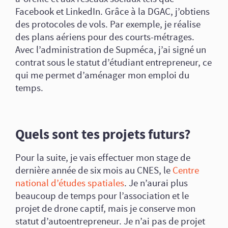
Facebook et LinkedIn. Grâce à la DGAC, j’obtiens
des protocoles de vols. Par exemple, je réalise
des plans aériens pour des courts-métrages.
Avec l’administration de Supméca, j’ai signé un
contrat sous le statut d’étudiant entrepreneur, ce
qui me permet d’aménager mon emploi du
temps.
Quels sont tes projets futurs?
Pour la suite, je vais effectuer mon stage de
dernière année de six mois au CNES, le
Centre
national d’études spatiales
. Je n’aurai plus
beaucoup de temps pour l’association et le
projet de drone captif, mais je conserve mon
statut d’autoentrepreneur. Je n’ai pas de projet