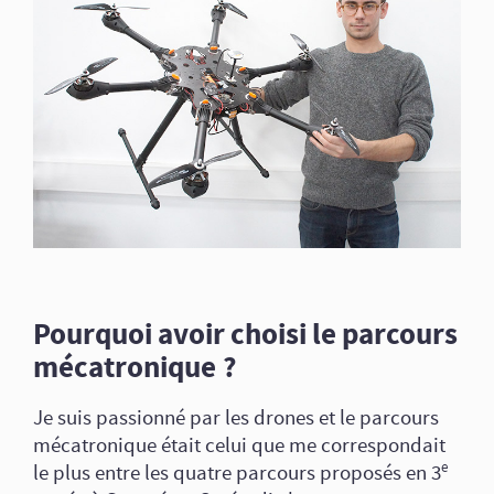
Pourquoi avoir choisi le parcours
mécatronique ?
Je suis passionné par les drones et le parcours
mécatronique était celui que me correspondait
e
le plus entre les quatre parcours proposés en 3