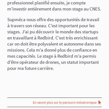
professionnel planifié ensuite, je compte
m’investir entièrement dans mon stage au CNES.
Supméca nous offre des opportunités de travail
à travers son réseau. C’est important pour les
stages. J’ai pu découvrir le monde des startups
en travaillant à Redbird. C’est très enrichissant
car on doit être polyvalent et autonome dans ses
missions. Cela m’a donné plus de confiance en
mes capacités. Le stage à Redbird m’a permis
d’être opérateur de drones, un statut important
pour ma future carrière.
En savoir plus sur le parcours mécatronique