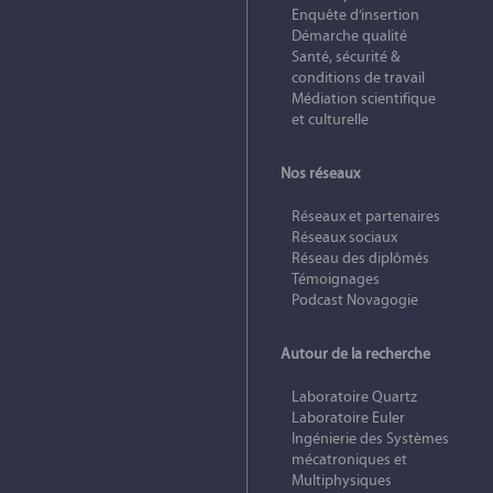
Enquête d’insertion
Démarche qualité
Santé, sécurité &
conditions de travail
Médiation scientifique
et culturelle
Nos réseaux
Réseaux et partenaires
Réseaux sociaux
Réseau des diplômés
Témoignages
Podcast Novagogie
Autour de la recherche
Laboratoire Quartz
Laboratoire Euler
Ingénierie des Systèmes
mécatroniques et
Multiphysiques