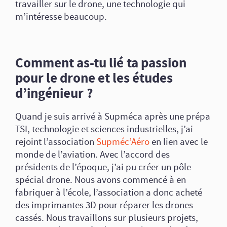
travailler sur le drone, une technologie qui
m’intéresse beaucoup.
Comment as-tu lié ta passion
pour le drone et les études
d’ingénieur ?
Quand je suis arrivé à Supméca après une prépa
TSI, technologie et sciences industrielles, j’ai
rejoint l’association
Supméc’Aéro
en lien avec le
monde de l’aviation. Avec l’accord des
présidents de l’époque, j’ai pu créer un pôle
spécial drone. Nous avons commencé à en
fabriquer à l’école, l’association a donc acheté
des imprimantes 3D pour réparer les drones
cassés. Nous travaillons sur plusieurs projets,