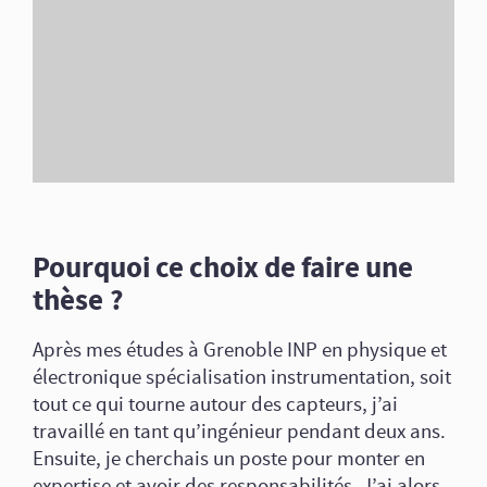
Pourquoi ce choix de faire une
thèse ?
Après mes études à Grenoble INP en physique et
électronique spécialisation instrumentation, soit
tout ce qui tourne autour des capteurs, j’ai
travaillé en tant qu’ingénieur pendant deux ans.
Ensuite, je cherchais un poste pour monter en
expertise et avoir des responsabilités. J’ai alors