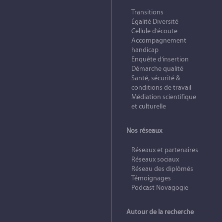
Transitions
Égalité Diversité
Cellule d’écoute
Accompagnement
handicap
Enquête d’insertion
Démarche qualité
Santé, sécurité &
conditions de travail
Médiation scientifique
et culturelle
Nos réseaux
Réseaux et partenaires
Réseaux sociaux
Réseau des diplômés
Témoignages
Podcast Novagogie
Autour de la recherche