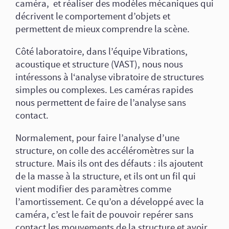
caméra, et réaliser des modèles mécaniques qui
décrivent le comportement d’objets et
permettent de mieux comprendre la scène.
Côté laboratoire, dans l’équipe Vibrations,
acoustique et structure (VAST), nous nous
intéressons à l‘analyse vibratoire de structures
simples ou complexes. Les caméras rapides
nous permettent de faire de l’analyse sans
contact.
Normalement, pour faire l’analyse d’une
structure, on colle des accéléromètres sur la
structure. Mais ils ont des défauts : ils ajoutent
de la masse à la structure, et ils ont un fil qui
vient modifier des paramètres comme
l’amortissement. Ce qu’on a développé avec la
caméra, c’est le fait de pouvoir repérer sans
contact les mouvements de la structure et avoir