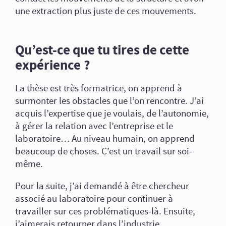
une extraction plus juste de ces mouvements.
Qu’est-ce que tu tires de cette
expérience ?
La thèse est très formatrice, on apprend à
surmonter les obstacles que l’on rencontre. J’ai
acquis l’expertise que je voulais, de l’autonomie,
à gérer la relation avec l’entreprise et le
laboratoire… Au niveau humain, on apprend
beaucoup de choses. C’est un travail sur soi-
même.
Pour la suite, j’ai demandé à être chercheur
associé au laboratoire pour continuer à
travailler sur ces problématiques-là. Ensuite,
j’aimerais retourner dans l’industrie.