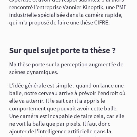
rencontré l’entreprise Vannier Kinoptik, une PME
industrielle spécialisée dans la caméra rapide,
qui m’a proposé de faire une thèse CIFRE.
Sur quel sujet porte ta thèse ?
Ma thèse porte sur la perception augmentée de
scènes dynamiques.
L’idée générale est simple : quand on lance une
balle, notre cerveau arrive à prévoir l’endroit où
elle va atterrir. Il le sait car il a appris le
comportement que pouvait avoir cette balle.
Une caméra est incapable de faire cela, car elle
ne voit la balle que par pixels. Il faut donc
ajouter de l’intelligence artificielle dans la