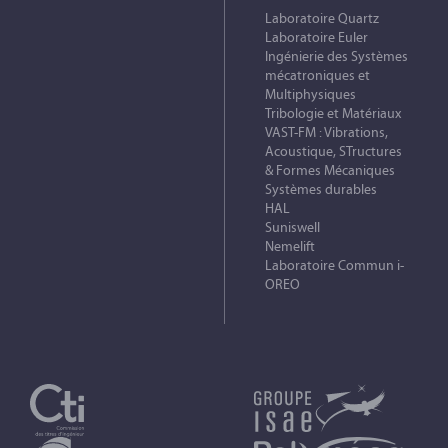
Laboratoire Quartz
Laboratoire Euler
Ingénierie des Systèmes
mécatroniques et
Multiphysiques
Tribologie et Matériaux
VAST-FM : Vibrations,
Acoustique, STructures
& Formes Mécaniques
Systèmes durables
HAL
Suniswell
Nemelift
Laboratoire Commun i-
OREO