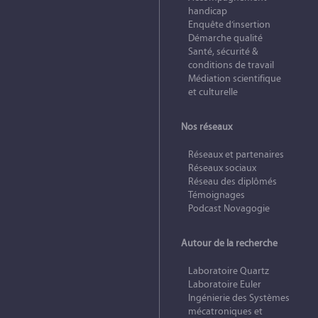
handicap
Enquête d’insertion
Démarche qualité
Santé, sécurité &
conditions de travail
Médiation scientifique
et culturelle
Nos réseaux
Réseaux et partenaires
Réseaux sociaux
Réseau des diplômés
Témoignages
Podcast Novagogie
Autour de la recherche
Laboratoire Quartz
Laboratoire Euler
Ingénierie des Systèmes
mécatroniques et