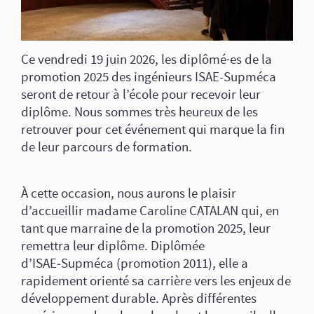
Ce vendredi 19 juin 2026, les diplômé·es de la
promotion 2025 des ingénieurs ISAE-Supméca
seront de retour à l’école pour recevoir leur
diplôme. Nous sommes très heureux de les
retrouver pour cet événement qui marque la fin
de leur parcours de formation.
À cette occasion, nous aurons le plaisir
d’accueillir madame Caroline CATALAN qui, en
tant que marraine de la promotion 2025, leur
remettra leur diplôme. Diplômée
d’ISAE‑Supméca (promotion 2011), elle a
rapidement orienté sa carrière vers les enjeux de
développement durable. Après différentes