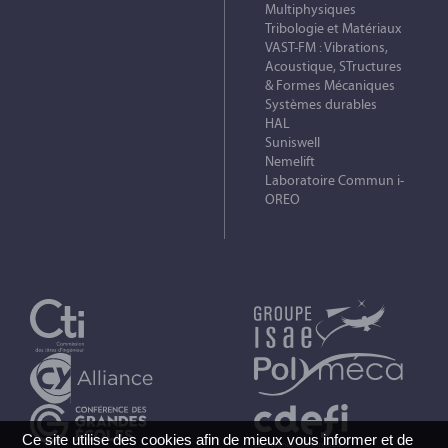
Multiphysiques
Tribologie et Matériaux
VAST-FM : Vibrations,
Acoustique, STructures
& Formes Mécaniques
Systèmes durables
HAL
Suniswell
Nemelift
Laboratoire Commun i-
OREO
Ce site utilise des cookies afin de mieux vous informer et de