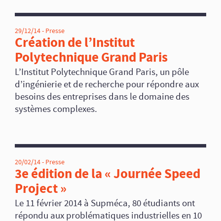
29/12/14 -
Presse
Création de l’Institut
Polytechnique Grand Paris
L’Institut Polytechnique Grand Paris, un pôle
d’ingénierie et de recherche pour répondre aux
besoins des entreprises dans le domaine des
systèmes complexes.
20/02/14 -
Presse
3e édition de la « Journée Speed
Project »
Le 11 février 2014 à Supméca, 80 étudiants ont
répondu aux problématiques industrielles en 10