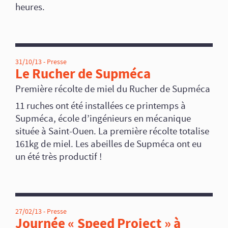
heures.
31/10/13 -
Presse
Le Rucher de Supméca
Première récolte de miel du Rucher de Supméca
11 ruches ont été installées ce printemps à
Supméca, école d’ingénieurs en mécanique
située à Saint-Ouen. La première récolte totalise
161kg de miel. Les abeilles de Supméca ont eu
un été très productif !
27/02/13 -
Presse
Journée « Speed Project » à