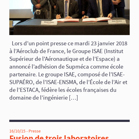
Lors d’un point presse ce mardi 23 janvier 2018
à l’Aéroclub de France, le Groupe ISAE (Institut
Supérieur de l’Aéronautique et de l’Espace) a
annoncé l’adhésion de Supméca comme école
partenaire. Le groupe ISAE, composé de l’ISAE-
SUPAÉRO, de l’ISAE-ENSMA, de l’École de l’Air et
de l’ESTACA, fédère les écoles françaises du
domaine de l’ingénierie […]
16/10/15 -
Presse
Fusion de trois laboratoires