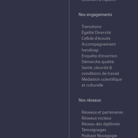
Nos engagements
Transitions
Égalité Diversité
Cellule d’écoute
Accompagnement
handicap
Enquête d’insertion
Démarche qualité
Santé, sécurité &
conditions de travail
Médiation scientifique
et culturelle
Nos réseaux
Réseaux et partenaires
Réseaux sociaux
Réseau des diplômés
Témoignages
Podcast Novagogie