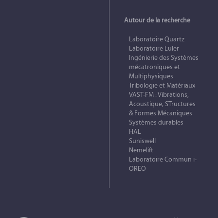
Autour de la recherche
Laboratoire Quartz
Laboratoire Euler
Ingénierie des Systèmes
mécatroniques et
Multiphysiques
Tribologie et Matériaux
VAST-FM : Vibrations,
Acoustique, STructures
& Formes Mécaniques
Systèmes durables
HAL
Suniswell
Nemelift
Laboratoire Commun i-
OREO