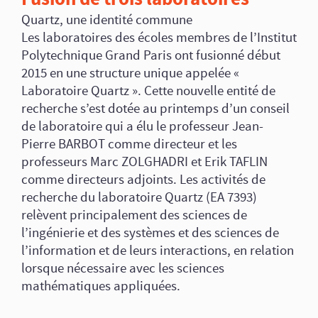
Quartz, une identité commune
Les laboratoires des écoles membres de l’Institut
Polytechnique Grand Paris ont fusionné début
2015 en une structure unique appelée «
Laboratoire Quartz ». Cette nouvelle entité de
recherche s’est dotée au printemps d’un conseil
de laboratoire qui a élu le professeur Jean-
Pierre BARBOT comme directeur et les
professeurs Marc ZOLGHADRI et Erik TAFLIN
comme directeurs adjoints. Les activités de
recherche du laboratoire Quartz (EA 7393)
relèvent principalement des sciences de
l’ingénierie et des systèmes et des sciences de
l’information et de leurs interactions, en relation
lorsque nécessaire avec les sciences
mathématiques appliquées.