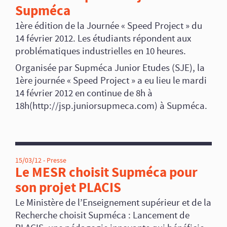
Supméca
1ère édition de la Journée « Speed Project » du
14 février 2012. Les étudiants répondent aux
problématiques industrielles en 10 heures.
Organisée par Supméca Junior Etudes (SJE), la
1ère journée « Speed Project » a eu lieu le mardi
14 février 2012 en continue de 8h à
18h(http://jsp.juniorsupmeca.com) à Supméca.
15/03/12 -
Presse
Le MESR choisit Supméca pour
son projet PLACIS
Le Ministère de l’Enseignement supérieur et de la
Recherche choisit Supméca : Lancement de