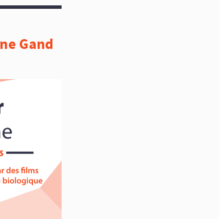
ine Gand