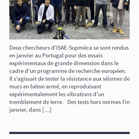
Deux chercheurs d’ISAE-Supméca se sont rendus
en janvier au Portugal pour des essais
expérimentaux de grande dimension dans le
cadre d’un programme de recherche européen.
Il s’agissait de tester la résistance aux séismes de
murs en béton armé, en reproduisant
expérimentalement les vibrations d’un
tremblement de terre. Des tests hors normes Fin
janvier, dans […]