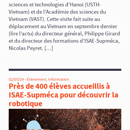
sciences et technologies d’Hanoi (USTH-
Vietnam) et de l’Académie des sciences du
Vietnam (VAST). Cette visite fait suite au
déplacement au Vietnam en septembre dernier
(lire l’actu) du directeur général, Philippe Girard
et du directeur des formations d’ISAE-Supméca,
Nicolas Peyret. […]
02/05/24 -
Évènement
,
Information
Près de 400 élèves accueillis à
ISAE‑Supméca pour découvrir la
robotique