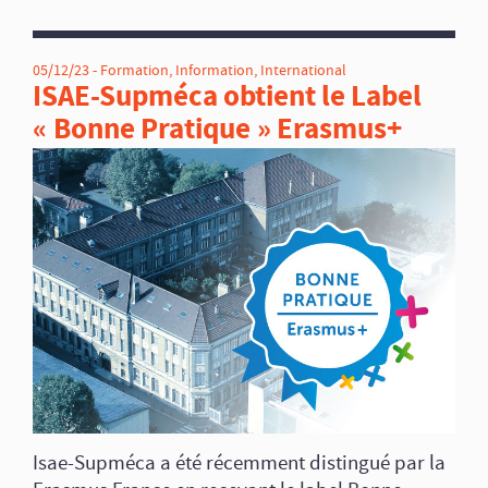
05/12/23 -
Formation
,
Information
,
International
ISAE-Supméca obtient le Label
« Bonne Pratique » Erasmus+
Isae-Supméca a été récemment distingué par la