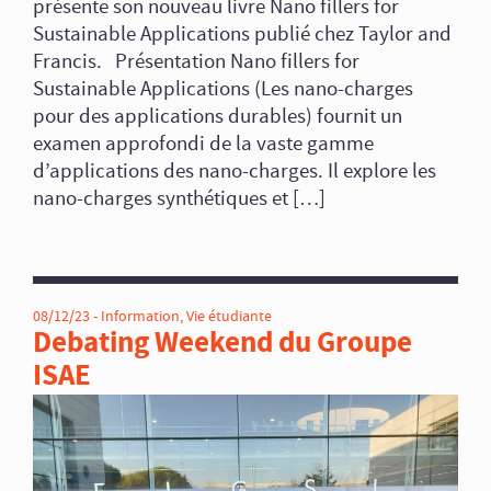
présente son nouveau livre Nano fillers for
Sustainable Applications publié chez Taylor and
Francis. Présentation Nano fillers for
Sustainable Applications (Les nano-charges
pour des applications durables) fournit un
examen approfondi de la vaste gamme
d’applications des nano-charges. Il explore les
nano-charges synthétiques et […]
08/12/23 -
Information
,
Vie étudiante
Debating Weekend du Groupe
ISAE