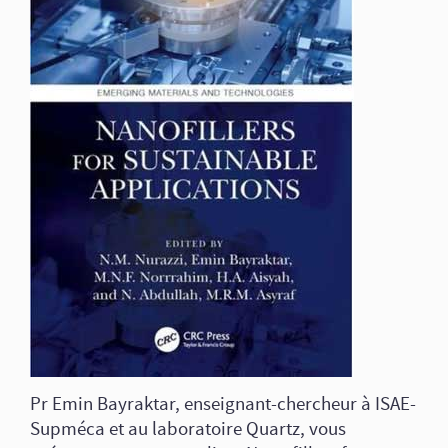
Pr Emin Bayraktar, enseignant-chercheur à ISAE-
Supméca et au laboratoire Quartz, vous