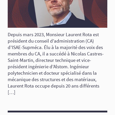
Depuis mars 2023, Monsieur Laurent Rota est
président du conseil d’administration (CA)
d’ISAE-Supméca. Élu à la majorité des voix des
membres du CA, il a succédé à Nicolas Castres-
Saint-Martin, directeur technique et vice-
président ingénierie d’Alstom. Ingénieur
polytechnicien et docteur spécialisé dans la
mécanique des structures et des matériaux,
Laurent Rota occupe depuis 20 ans différents
[…]