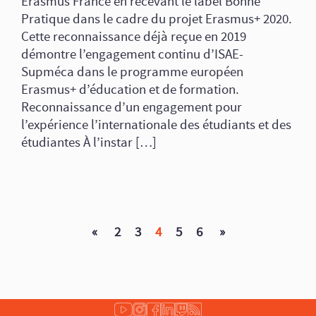
Erasmus France en recevant le label Bonne
Pratique dans le cadre du projet Erasmus+ 2020.
Cette reconnaissance déjà reçue en 2019
démontre l’engagement continu d’ISAE-
Supméca dans le programme européen
Erasmus+ d’éducation et de formation.
Reconnaissance d’un engagement pour
l’expérience l’internationale des étudiants et des
étudiantes À l’instar […]
«
2
3
4
5
6
»