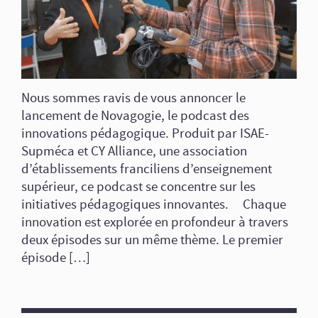
Nous sommes ravis de vous annoncer le
lancement de Novagogie, le podcast des
innovations pédagogique. Produit par ISAE-
Supméca et CY Alliance, une association
d’établissements franciliens d’enseignement
supérieur, ce podcast se concentre sur les
initiatives pédagogiques innovantes. Chaque
innovation est explorée en profondeur à travers
deux épisodes sur un même thème. Le premier
épisode […]