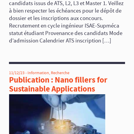
candidats issus de ATS, L2, L3 et Master 1. Veillez
à bien respecter les échéances pour le dépôt de
dossier et les inscriptions aux concours.
Recrutement en cycle ingénieur ISAE‑Supméca
statut étudiant Provenance des candidats Mode
d’admission Calendrier ATS inscription […]
11/12/23 -
Information
,
Recherche
Publication : Nano fillers for
Sustainable Applications