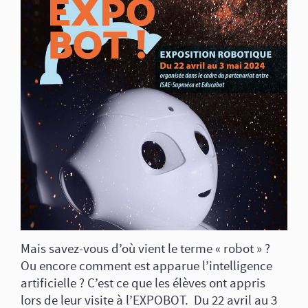
Mais savez-vous d’où vient le terme « robot » ?
Ou encore comment est apparue l’intelligence
artificielle ? C’est ce que les élèves ont appris
lors de leur visite à l’EXPOBOT. Du 22 avril au 3