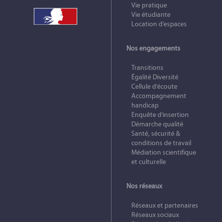
Vie pratique
Vie étudiante
Location d’espaces
Nos engagements
Transitions
Égalité Diversité
Cellule d’écoute
Accompagnement
handicap
Enquête d’insertion
Démarche qualité
Santé, sécurité &
conditions de travail
Médiation scientifique
et culturelle
Nos réseaux
Réseaux et partenaires
Réseaux sociaux